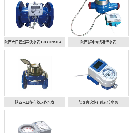
陕西大口径超声波水表 LXC DN50-400mm
陕西脉冲有线远传水表
陕西大口径有线远传水表
陕西直饮水有线远传水表