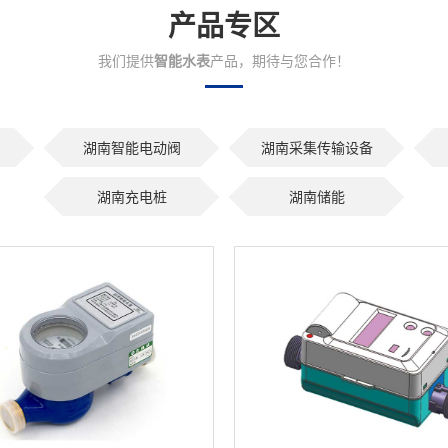
产品专区
我们提供
智能水表
产品，期待与您合作！
湖南智能电动阀
湖南采集传输设备
湖南充电桩
湖南储能