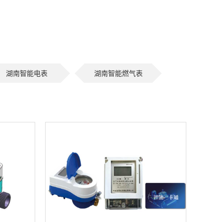
湖南智能电表
湖南智能燃气表