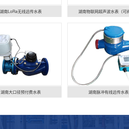
湖南LoRa无线远传水表
湖南物联网超声波水表（可
湖南大口径预付费水表
湖南脉冲有线远传水表