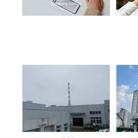
Company Culture