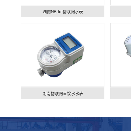
湖南NB-Iot物联网水表
湖南物联网直饮水水表