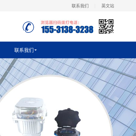
联系我们
|
英文站
联系我们