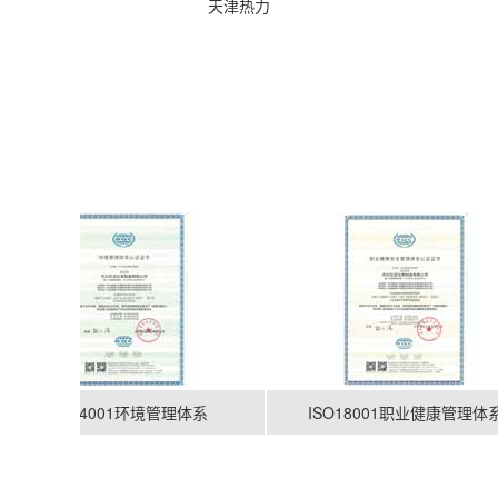
天津热力
ISO14001环境管理体系
ISO18001职业健康管理体系