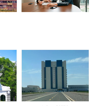
Development history