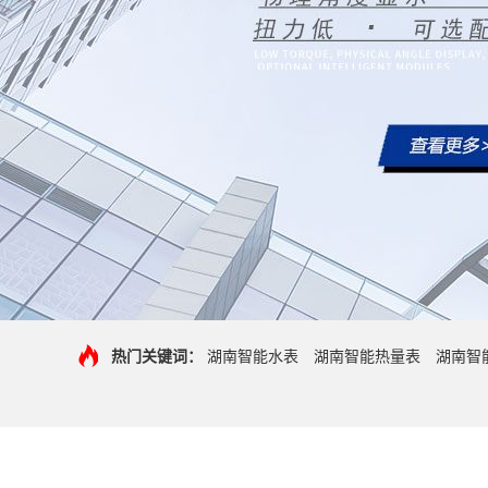
热门关键词：
湖南智能水表
湖南智能热量表
湖南智