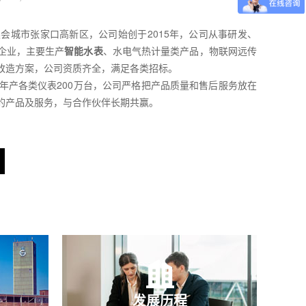
城市张家口高新区，公司始创于2015年，公司从事研发、
企业，主要生产
智能水表
、水电气热计量类产品，物联网远传
改造方案，公司资质齐全，满足各类招标。
产各类仪表200万台，公司严格把产品质量和售后服务放在
的产品及服务，与合作伙伴长期共赢。
发展历程