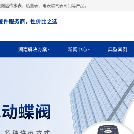
联网远传水表
、热量表、电表燃气表阀门等产品。
硬件服务商，性价比之选
湖南解决方案
新闻中心
典型案例