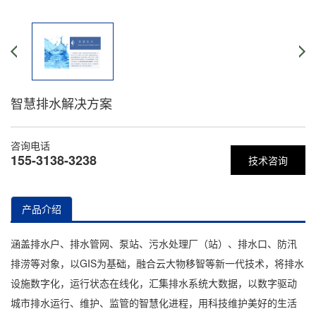
智慧排水解决方案
咨询电话
155-3138-3238
技术咨询
产品介绍
涵盖排水户、排水管网、泵站、污水处理厂（站）、排水口、防汛
排涝等对象，以GIS为基础，融合云大物移智等新一代技术，将排水
设施数字化，运行状态在线化，汇集排水系统大数据，以数字驱动
城市排水运行、维护、监管的智慧化进程，用科技维护美好的生活