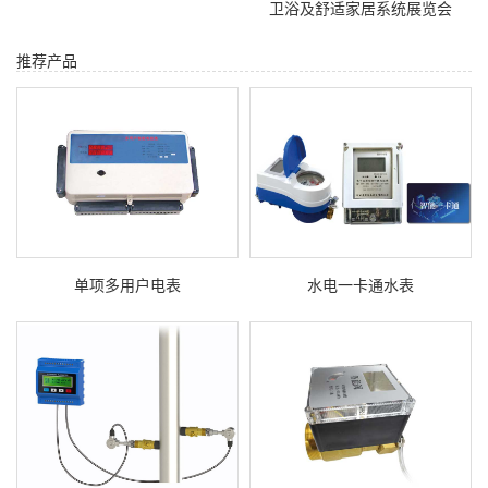
卫浴及舒适家居系统展览会
推荐产品
单项多用户电表
水电一卡通水表