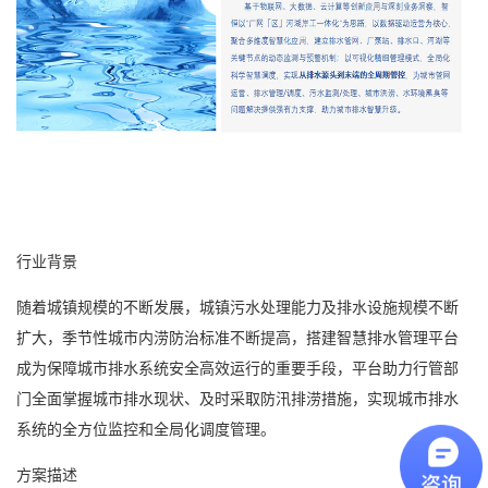
行业背景
随着城镇规模的不断发展，城镇污水处理能力及排水设施规模不断
扩大，季节性城市内涝防治标准不断提高，搭建智慧排水管理平台
成为保障城市排水系统安全高效运行的重要手段，平台助力行管部
门全面掌握城市排水现状、及时采取防汛排涝措施，实现城市排水
系统的全方位监控和全局化调度管理。
方案描述