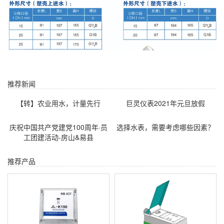
推荐新闻
【转】农业用水，计量先行
巨灵仪表2021年元旦放假
庆祝中国共产党建党100周年·员
选择水表，需要考虑哪些因素？
工团建活动-房山&易县
推荐产品