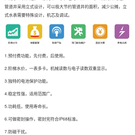
管道井采用立式设计，可以极大节约管道井的面积，减少公摊，立
式水表需要特殊设计，机芯及调试。
1.预付费功能，先付费，后使用。
2.阶梯水价，一表多卡。机械读数与电子读数双重显示。
3.独特的电池保护功能。
4.稳定性强，适用范围广。
5.功耗低，使用寿命长。
6.可做密封操作，密封完符合IP68标准。
7.防磁干扰。