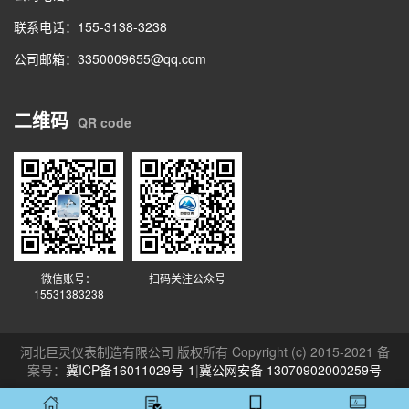
联系电话：
155-3138-3238
公司邮箱：3350009655@qq.com
二维码
QR code
微信账号：
扫码关注公众号
15531383238
河北巨灵仪表制造有限公司 版权所有 Copyright (c) 2015-2021 备
案号：
冀ICP备16011029号-1
|
冀公网安备 13070902000259号