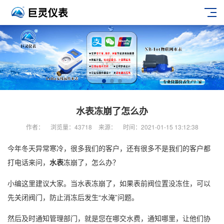
水表冻崩了怎么办
作者：
浏览量：43718
来源：
时间：2021-01-15 13:12:38
今年冬天异常寒冷，很多我们的客户，还有很多不是我们的客户都
打电话来问，
水表
冻崩了，怎么办？
小编这里建议大家。当水表冻崩了，如果表前阀位置没冻住，可以
先关闭阀门，防止消冻后发生“水淹”问题。
然后及时通知管理部门，就是您在哪交水费，通知哪里，让他们协