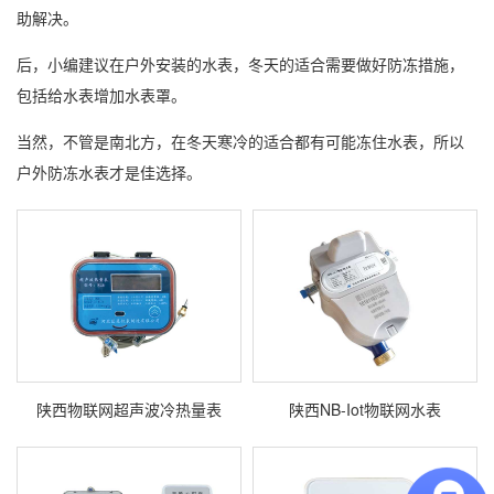
助解决。
后，小编建议在户外安装的水表，冬天的适合需要做好防冻措施，
包括给水表增加水表罩。
当然，不管是南北方，在冬天寒冷的适合都有可能冻住水表，所以
户外
防冻水表
才是佳选择。
陕西物联网超声波冷热量表
陕西NB-Iot物联网水表