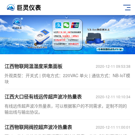
江西物联网温湿度采集面板
2020-12-11 09:53:38
外观类型：开关式 | 供电方式：220VAC 单火 | 通信方式：NB-IoT模
块
江西大口径有线远传超声波冷热量表
2020-12-11 10:10:34
有线远传超声波冷热量表，可以根据客户的不同需求，定制不同的
输出线与输出协议。
江西物联网阀控超声波冷热量表
2020-12-11 11:00:01