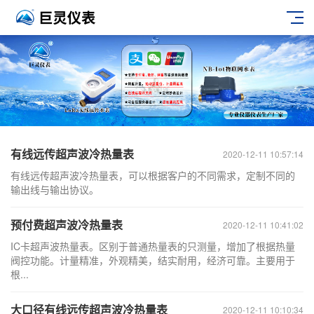
有线远传超声波冷热量表
2020-12-11 10:57:14
有线远传超声波冷热量表，可以根据客户的不同需求，定制不同的
输出线与输出协议。
预付费超声波冷热量表
2020-12-11 10:41:02
IC卡超声波热量表。区别于普通热量表的只测量，增加了根据热量
阀控功能。计量精准，外观精美，结实耐用，经济可靠。主要用于
根...
大口径有线远传超声波冷热量表
2020-12-11 10:10:34