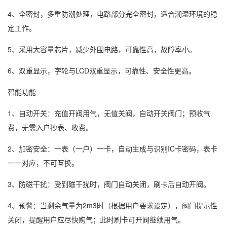
4、全密封，多重防潮处理，电路部分完全密封，适合潮湿环境的稳
定工作。
5、采用大容量芯片，减少外围电路，可靠性高，故障率小。
6、双重显示，字轮与LCD双重显示，可靠性、安全性更高。
智能功能
1、自动开关：充值开阀用气，无值关阀，自动开关阀门；预收气
费，无需入户抄表、收费。
2、加密安全：一表（一户）一卡，自动生成与识别IC卡密码，表卡
一一对应，不可互换。
3、防磁干扰：受到磁干扰时，阀门自动关闭，刷卡后自动开阀。
4、预警：当剩余气量为2m3时（根据用户要求设定），阀门提示性
关闭，提醒用户应尽快购气；此时刷卡可开阀继续用气。