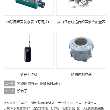
物联网超声波水表（可阀控）
大口径有线远传超声波冷热量表
蓝牙手持机
监测控制终端
物联网燃气表（NB-Iot/LoRa）
上一条
没有了
下一条
本文标签：
智能立
射频卡预付费水表
专业生产电子水表
智能水表
dn50水表有立式吗?
直饮水水表
ic卡智
智能水表厂家
大口径智能采集