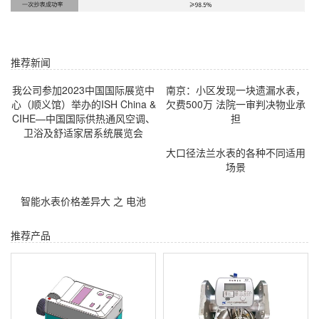
推荐新闻
我公司参加2023中国国际展览中
南京：小区发现一块遗漏水表，
心（顺义馆）举办的ISH China &
欠费500万 法院一审判决物业承
CIHE—中国国际供热通风空调、
担
卫浴及舒适家居系统展览会
大口径法兰水表的各种不同适用
场景
智能水表价格差异大 之 电池
推荐产品