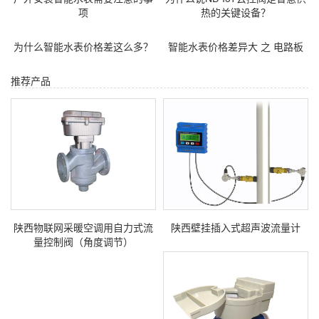
项
热的关键设备？
为什么智能水表价格差这么多？
智能水表价格差异大 之 电路板
推荐产品
陕西物联网采暖空调用自力式流
陕西壁挂插入式超声波流量计
量控制阀（角度调节）