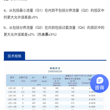
a、从包括最小流量（Q1）在内到不包括分界流量（Q2）的低区中
的更大允许误差是±5%
b、从包括分界流量（Q2）在内到包括过载流量（Q4）的高区中的
更大允许误差是±2%（热
水表
±3%）
技术规格