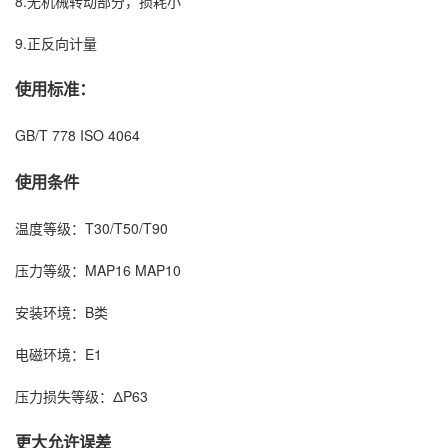
8.无机械转动部分，损耗小
9.正反向计量
使用标准：
GB/T 778 ISO 4064
使用条件
温度等级：T30/T50/T90
压力等级：MAP16 MAP10
安装环境：B类
电磁环境：E1
压力损失等级：ΔP63
更大允许误差