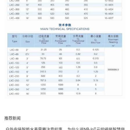
推荐新闻
户外安装智能水表需要注意的事
为什么说NB-IoT云控阀是智慧供