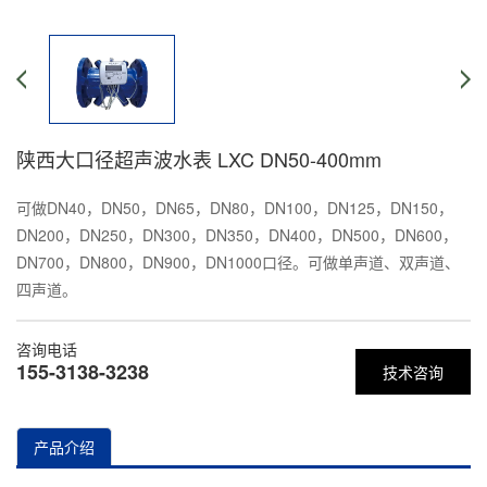
陕西大口径超声波水表 LXC DN50-400mm
可做DN40，DN50，DN65，DN80，DN100，DN125，DN150，
DN200，DN250，DN300，DN350，DN400，DN500，DN600，
DN700，DN800，DN900，DN1000口径。可做单声道、双声道、
四声道。
咨询电话
155-3138-3238
技术咨询
产品介绍