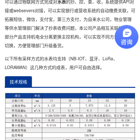
可以通过物联网方式完成对
水表
的抄、控、查、收，系统提供API对
接或websevers对接，可以实现银行或营收系统的自动缴费关联，可
拓展短信，微信，支付宝，第三方支付，为自来水公司，物业管理
等供水管理部门解决了抄表收费问题，本公司产品相互关联性好，
部分产品支持机电全分离更换主控机构，可以实现不同方式的水表
切换，方便管理部门升级备货。
以下所有采样方式的水表均支持（NB-IOT、蓝牙、LoRa、
LORAWAN）这几种方式的成表，用户可自由选择。
技术规格