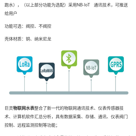
跑水），（以上部分功能为选配）采用NB-IoT 通讯技术，可推送
给用户
功能可选：阀控、不阀控
壳体材质：铜、纳米尼龙
巨灵
物联网水表
整合了新一代的物联网通讯技术、仪表传感器技
术、计算机软件汇总分析，具有数据采集、存储、通讯、仪表阀门
控制、远程监测控制等功能；