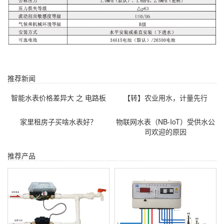
推荐新闻
智能水表价格差异大 之 电路板
【转】农业用水，计量先行
家里租房子买啥水表好？
物联网水表（NB-IoT）受供水公
司欢迎的原因
推荐产品