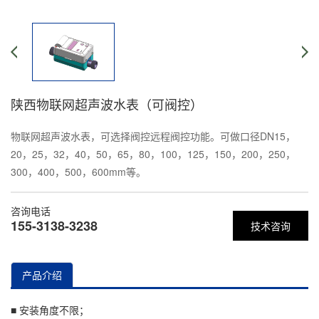
陕西物联网超声波水表（可阀控）
物联网超声波水表，可选择阀控远程阀控功能。可做口径DN15，
20，25，32，40，50，65，80，100，125，150，200，250，
300，400，500，600mm等。
咨询电话
155-3138-3238
技术咨询
产品介绍
■ 安装角度不限；